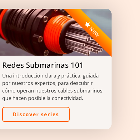
Image
New
Redes Submarinas 101
Una introducción clara y práctica, guiada
por nuestros expertos, para descubrir
cómo operan nuestros cables submarinos
que hacen posible la conectividad.
Discover series