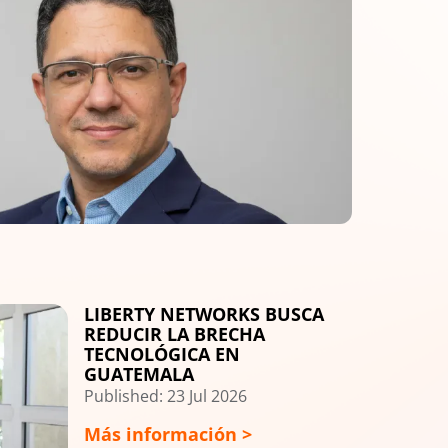
LIBERTY NETWORKS BUSCA
REDUCIR LA BRECHA
TECNOLÓGICA EN
GUATEMALA
Published: 23 Jul 2026
Más información >