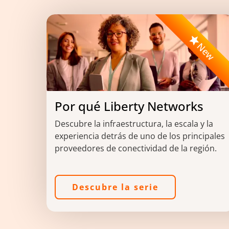
Image
New
Por qué Liberty Networks
Descubre la infraestructura, la escala y la
experiencia detrás de uno de los principales
proveedores de conectividad de la región.
Descubre la serie