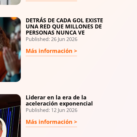
DETRÁS DE CADA GOL EXISTE
UNA RED QUE MILLONES DE
PERSONAS NUNCA VE
Published: 26 Jun 2026
Más información >
Liderar en la era de la
aceleración exponencial
Published: 12 Jun 2026
Más información >